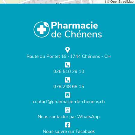
Leaflet
| © OpenStreetMap
Route du Pontet 19 · 1744 Chénens - CH
026 510 29 10
078 248 68 15
contact@pharmacie-de-chenens.ch
Nous contacter par WhatsApp
Nous suivre sur Facebook