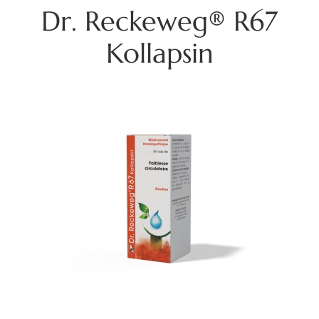
Dr. Reckeweg® R67
Kollapsin