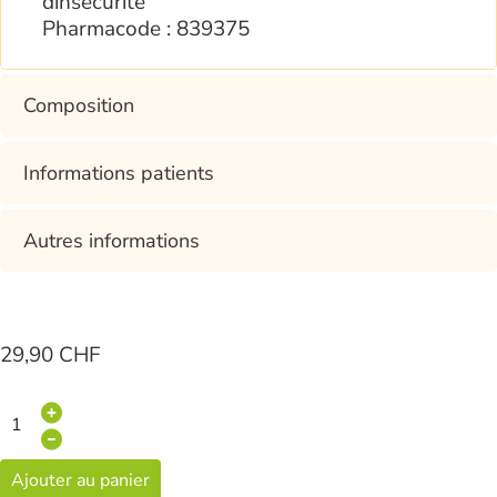
dinsécurité
Pharmacode : 839375
Composition
Informations patients
Autres informations
29,90 CHF
Ajouter au panier