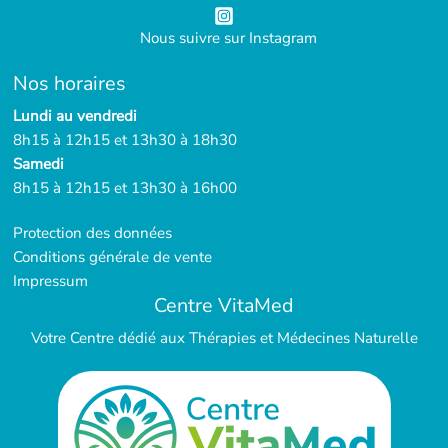
Nous suivre sur Instagram
Nos horaires
Lundi au vendredi
8h15 à 12h15 et 13h30 à 18h30
Samedi
8h15 à 12h15 et 13h30 à 16h00
Protection des données
Conditions générale de vente
Impressum
Centre VitaMed
Votre Centre dédié aux Thérapies et Médecines Naturelle