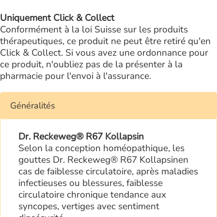
Uniquement Click & Collect
Conformément à la loi Suisse sur les produits
thérapeutiques, ce produit ne peut être retiré qu'en
Click & Collect. Si vous avez une ordonnance pour
ce produit, n'oubliez pas de la présenter à la
pharmacie pour l'envoi à l'assurance.
Généralités
Dr. Reckeweg® R67 Kollapsin
Selon la conception homéopathique, les
gouttes Dr. Reckeweg® R67 Kollapsinen
cas de faiblesse circulatoire, après maladies
infectieuses ou blessures, faiblesse
circulatoire chronique tendance aux
syncopes, vertiges avec sentiment