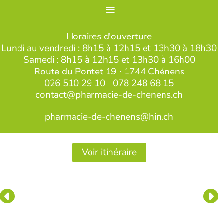
≡
Horaires d'ouverture
Lundi au vendredi : 8h15 à 12h15 et 13h30 à 18h30
Samedi : 8h15 à 12h15 et 13h30 à 16h00
Route du Pontet 19 ⋅ 1744 Chénens
026 510 29 10
⋅
078 248 68 15
contact@pharmacie-de-chenens.ch
pharmacie-de-chenens@hin.ch
Voir itinéraire