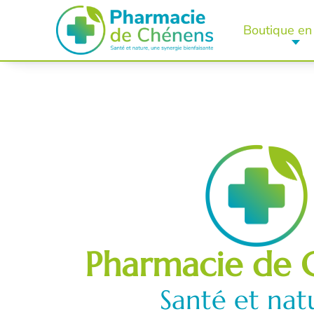
Boutique en 
Pharmacie de 
Santé et nat