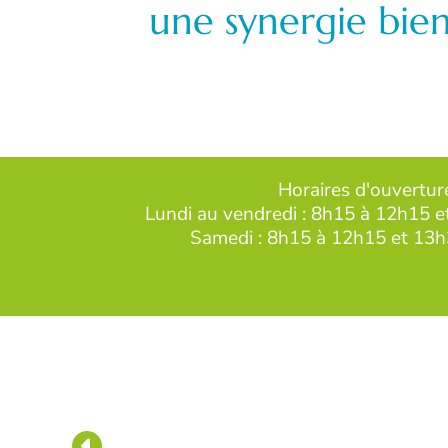
une synergie bien
Horaires d'ouvertur
Lundi au vendredi : 8h15 à 12h15 
Samedi : 8h15 à 12h15 et 13