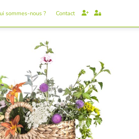
ui sommes-nous ?
Contact