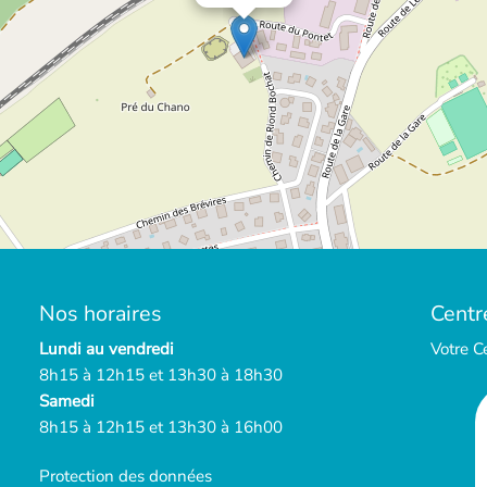
Nos horaires
Centr
Lundi au vendredi
Votre C
8h15 à 12h15 et 13h30 à 18h30
Samedi
8h15 à 12h15 et 13h30 à 16h00
Protection des données