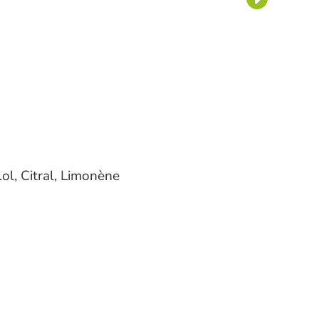
lol, Citral, Limonène