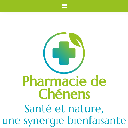
≡
Pharmacie de
Chénens
Santé et nature,
une synergie bienfaisante