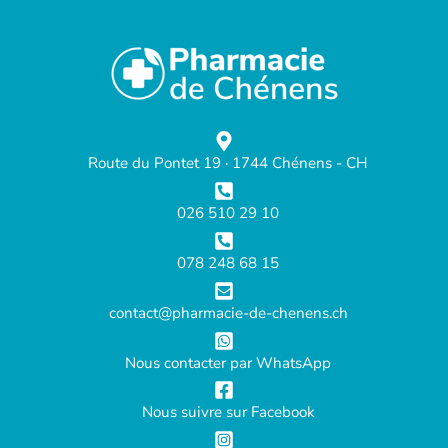
Route du Pontet 19 · 1744 Chénens - CH
026 510 29 10
078 248 68 15
contact@pharmacie-de-chenens.ch
Nous contacter par WhatsApp
Nous suivre sur Facebook