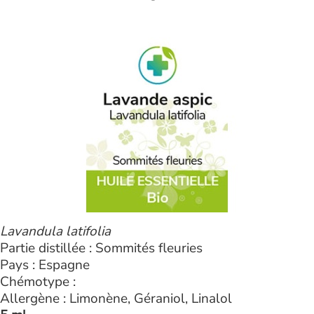
Lavandula latifolia
Partie distillée : Sommités fleuries
Pays : Espagne
Chémotype :
Allergène : Limonène, Géraniol, Linalol