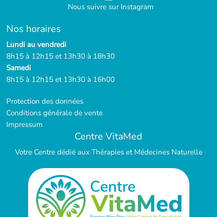
Nous suivre sur Instagram
Nos horaires
Lundi au vendredi
8h15 à 12h15 et 13h30 à 18h30
Samedi
8h15 à 12h15 et 13h30 à 16h00
Protection des données
Conditions générale de vente
Impressum
Centre VitaMed
Votre Centre dédié aux Thérapies et Médecines Naturelle