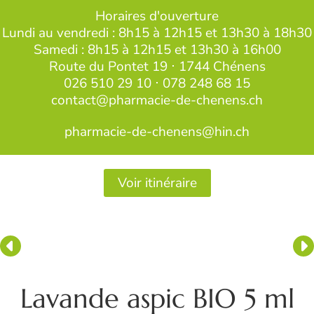
Horaires d'ouverture
Lundi au vendredi : 8h15 à 12h15 et 13h30 à 18h30
Samedi : 8h15 à 12h15 et 13h30 à 16h00
Route du Pontet 19 ⋅ 1744 Chénens
026 510 29 10
⋅
078 248 68 15
contact@pharmacie-de-chenens.ch
pharmacie-de-chenens@hin.ch
Voir itinéraire
Lavande aspic BIO 5 ml