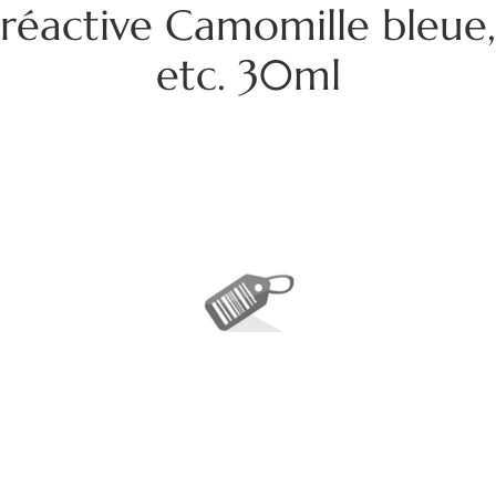
réactive Camomille bleue,
etc. 30ml