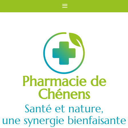
≡
Pharmacie de
Chénens
Santé et nature,
une synergie bienfaisante