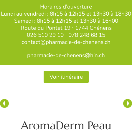
Horaires d'ouverture
Lundi au vendredi : 8h15 à 12h15 et 13h30 à 18h30
Samedi : 8h15 à 12h15 et 13h30 à 16h00
Route du Pontet 19 ⋅ 1744 Chénens
026 510 29 10
⋅
078 248 68 15
contact@pharmacie-de-chenens.ch
pharmacie-de-chenens@hin.ch
Voir itinéraire
AromaDerm Peau