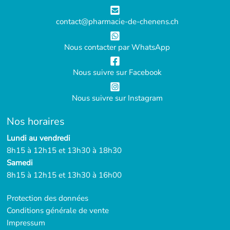
contact@pharmacie-de-chenens.ch
Nous contacter par WhatsApp
Nous suivre sur Facebook
Nous suivre sur Instagram
Nos horaires
Lundi au vendredi
8h15 à 12h15 et 13h30 à 18h30
Samedi
8h15 à 12h15 et 13h30 à 16h00
Protection des données
Conditions générale de vente
Impressum