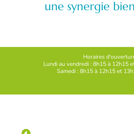
une synergie bien
Horaires d'ouvertur
Lundi au vendredi : 8h15 à 12h15 
Samedi : 8h15 à 12h15 et 13