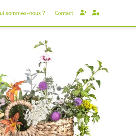
ui sommes-nous ?
Contact