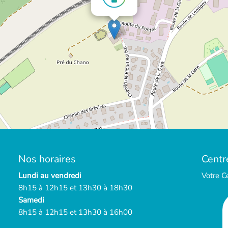
Nos horaires
Centr
Lundi au vendredi
Votre C
8h15 à 12h15 et 13h30 à 18h30
Samedi
8h15 à 12h15 et 13h30 à 16h00