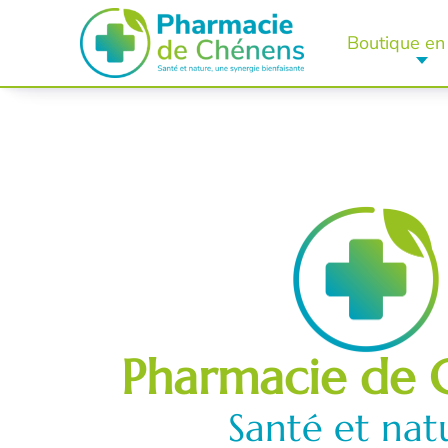
Boutique en 
Pharmacie de 
Santé et nat