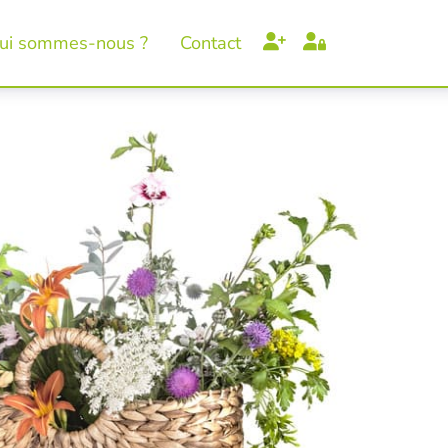
ui sommes-nous ?
Contact