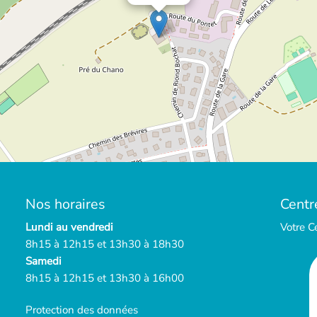
Nos horaires
Centr
Lundi au vendredi
Votre C
8h15 à 12h15 et 13h30 à 18h30
Samedi
8h15 à 12h15 et 13h30 à 16h00
Protection des données