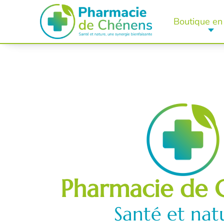
Boutique en 
Pharmacie de 
Santé et nat