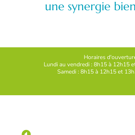
une synergie bien
Horaires d'ouvertur
Lundi au vendredi : 8h15 à 12h15 
Samedi : 8h15 à 12h15 et 13