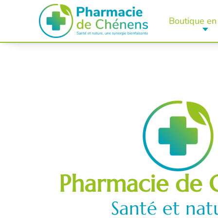
Boutique en 
Pharmacie de 
Santé et nat