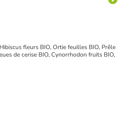
Hibiscus fleurs BIO, Ortie feuilles BIO, Prêle
eues de cerise BIO, Cynorrhodon fruits BIO,