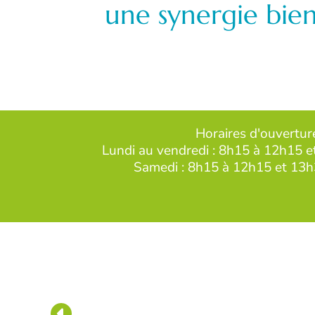
une synergie bien
Horaires d'ouvertur
Lundi au vendredi : 8h15 à 12h15 
Samedi : 8h15 à 12h15 et 13