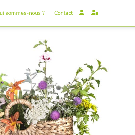
ui sommes-nous ?
Contact