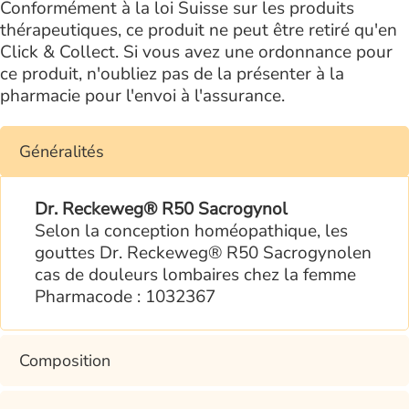
Conformément à la loi Suisse sur les produits
thérapeutiques, ce produit ne peut être retiré qu'en
Click & Collect. Si vous avez une ordonnance pour
ce produit, n'oubliez pas de la présenter à la
pharmacie pour l'envoi à l'assurance.
Généralités
Dr. Reckeweg® R50 Sacrogynol
Selon la conception homéopathique, les
gouttes Dr. Reckeweg® R50 Sacrogynolen
cas de douleurs lombaires chez la femme
Pharmacode : 1032367
Composition