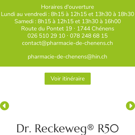
Horaires d'ouverture
Lundi au vendredi : 8h15 à 12h15 et 13h30 à 18h30
Samedi : 8h15 à 12h15 et 13h30 à 16h00
Route du Pontet 19 ⋅ 1744 Chénens
026 510 29 10
⋅
078 248 68 15
contact@pharmacie-de-chenens.ch
pharmacie-de-chenens@hin.ch
Voir itinéraire
Dr. Reckeweg® R50