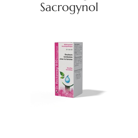
Sacrogynol