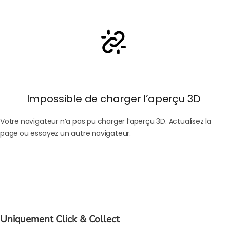
Uniquement Click & Collect