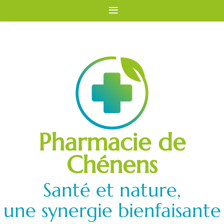
≡
Pharmacie de
Chénens
Santé et nature,
une synergie bienfaisante