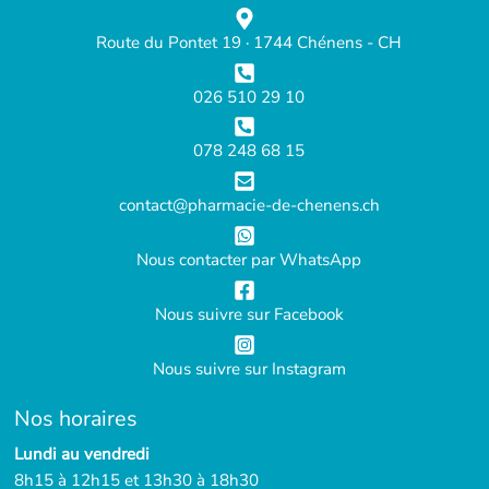
Route du Pontet 19 · 1744 Chénens - CH
026 510 29 10
078 248 68 15
contact@pharmacie-de-chenens.ch
Nous contacter par WhatsApp
Nous suivre sur Facebook
Nous suivre sur Instagram
Nos horaires
Lundi au vendredi
8h15 à 12h15 et 13h30 à 18h30