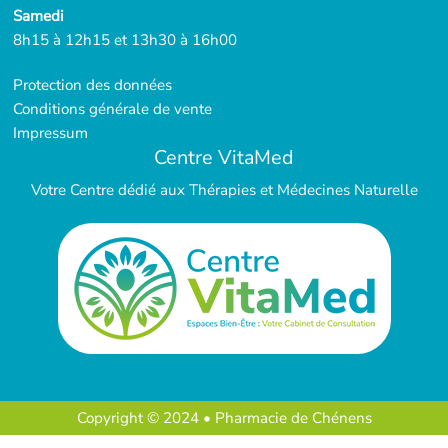
Samedi
8h15 à 12h15 et 13h30 à 16h00
Protection des données
Conditions générale de vente
Impressum
Centre VitaMed
Votre Centre dédié aux Thérapies et Médecines Naturelle
Copyright © 2024 • Pharmacie de Chénens